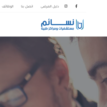
دليل المرضى
اتصل بنا
الوظائف