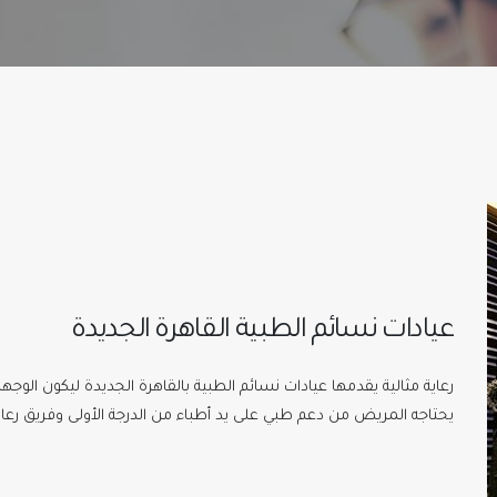
عيادات نسائم الطبية القاهرة الجديدة
رعاية مثالية يقدمها عيادات نسائم الطبية بالقاهرة الجديدة ليكون الو
يحتاجه المريض من دعم طبي على يد أطباء من الدرجة الأولى وفريق رعاي