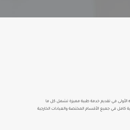
جهه الأولى في تقديم خدمة طبية مميزة تشمل كل ما
ة كامل في جميع الأقسام المختصة والعيادات الخارجية