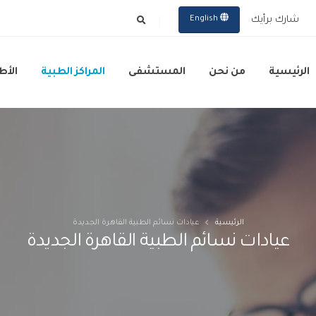
شارك برأيك
English
الرئيسية
من نحن
المستشفى
المراكز الطبية
الأط
الرئيسية
عيادات نسائم الطبية القاهرة الجديدة
عيادات نسائم الطبية القاهرة الجديدة