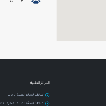
المراكز الطبية
عيادات نسائم الطبية الرحاب
عيادات نسائم الطبية القاهرة الجدي