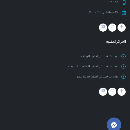
16522
10 صباحًا إلى 10 مساءًا
المراكز الطبية
عيادات نسائم الطبية الرحاب
عيادات نسائم الطبية القاهرة الجديدة
عيادات نسائم الطبية مدينة نصر