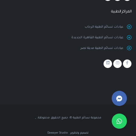
المراكز الطبية
عيادات نسائم الطبية الرحاب
عيادات نسائم الطبية القاهرة الجديدة
عيادات نسائم الطبية مدينة نصر
مجموعة نسائم الطبية ©. جميع الحقوق محفوظة. _
تصميم وتطوير
Dawayer Studio