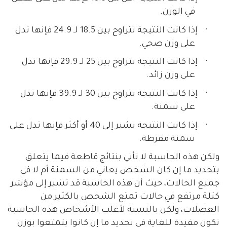
في الوزن.
·
إذا كانت النتيجة تتراوح بين 18.5 لـ 24.9 فإنها تدل
على وزن صحي.
·
إذا كانت
النتيجة تتراوح بين
25 لـ 29.9 فإنها تدل
على وزن زائد.
·
إذا كانت
النتيجة تتراوح بين
30 لـ 39.9 فإنها تدل
على سمنة.
·
إذا كانت النتيجة تشير إلى 40 أو أكثر فإنها تدل على
سمنة مفرطة.
ولكن هذه الحاسبة لا تأتي بنتائج قاطعة فيما يتعلق
بتحديد ما إن كان الشخص يعاني من السمنة أم لا في
جميع الحالات، حيث أن هذه الحاسبة قد تشير إلى مؤشر
كتلة مرتفع في حالات تمتع الشخص بالكثير من
العضلات، ولكن بالنسبة لأغلب الأشخاص هذه الحاسبة
تكون مفيدة للغاية في تحديد ما إن كانوا يتمتعوا بوزن