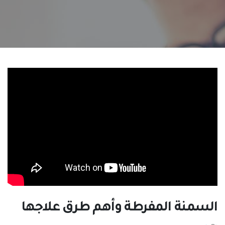
السمنة المفرطة وأهم طرق علاجها