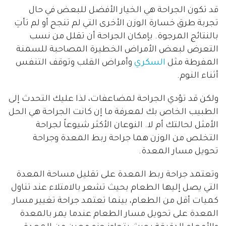
قد تكون الجراحة هي الخيار الأفضل للبعض في حال
تجربة طرق خسارة الوزن الأخرى التي لم تنجح أو لم تأتِ
بالنتائج المرجوة. بإمكان الجراحة أن تقلل من نسب
التعرض لبعض الأمراض الخطيرة المصاحبة للسمنة
المفرطة مثل
السكري
وأمراض القلب وتوقف التنفس
أثناء النوم.
ولكن قد تؤدي الجراحة لمضاعفات، لذا عليك التحدث إلى
الطبيب الخاص بك لمعرفة ما إن كانت الجراحة هي الحل
الأمثل لحالتك أم لا. النوعان الأكثر شيوعاً لجراحة
التخلص من الوزن هما جراحة ربط المعدة وجراحة
تحويل مسار المعدة.
وتعتمد جراحة ربط المعدة على تقليل مساحة المعدة
التي يصل إليها الطعام بحيث تشعر بالامتلاء عند تناول
كميات أقل من الطعام، بينما تعتمد جراحة تغيير مسار
المعدة على تحويل مسار الطعام عندما يمر بالمعدة