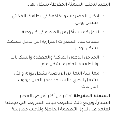
البعيد لتجنب السمنة المفرطة بشكل نهائي:
·
إدخال الخضروات والفاكهة في نظامك الغذائي
بشكل يومي
·
تناول كميات أقل من الطعام في كل وجبة
·
حساب عدد السعرات الحرارية التي تدخل جسمك
بشكل يومي
·
الحد من الدهون المركبة والمعقدة والسكريات
والأطعمة الجاهزة بشكل عام
·
ممارسة التمارين الرياضية بشكل دوري والتي
تشمل الجري والسباحة وقفز الحبل وركوب
الدراجات
السمنة المفرطة
تعتبر من أكثر أمراض العصر
انتشاراً، ويرجع ذلك لطبيعة حياتنا السريعة التي تجعلنا
نعتمد على تناول الأطعمة الجاهزة ونتجنب ممارسة