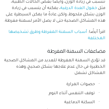
تتسبب في زيادة الوزن، وأيضاً بعض الحالات الطبية،
مثل
خمول الغدة الدرقية
، يمكنه أن يتسبب في زيادة
الوزن بشكل ملحوظ، ولكن عادةً ما يمكن السيطرة على
هذه المشاكل الصحية حتى لا يصل الأمر لسمنة مفرطة.
اقرأ أيضًا:
أسباب السمنة المفرطة وطرق تشخيصها
المختلفة
مضاعفات السمنة المفرطة
قد تؤدي السمنة المفرطة للعديد من المشاكل الصحية
الخطيرة في حال عدم علاجها بشكل صحيح، وهذه
المشاكل تشمل:
·
حصوات المرارة
·
توقف التنفس أثناء النوم
·
السكتة الدماغية