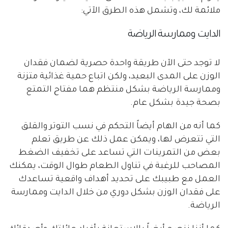
ملائمة لك، وتشمل هذه الطرق الآتي:
الدايت وممارسة الرياضة
لا توجد حتى الآن طريقة واحدة حصرية لضمان فقدان
الوزن على المدى البعيد، ولكن اتباع حمية غذائية متزنة
وممارسة الرياضة بشكل منتظم هما مفتاح التمتع
بصحة جيدة بشكل عام.
كما أنه من الهام أيضاً التحكم في نسب التوتر والقلق
التي تتعرض لها، ويمكن عمل ذلك عن طريق تعلم
بعض من التمرينات التي تساعد على تخفيف الضغط
المصاحب للرغبة في تناول الطعام طوال الوقت، يمكنك
العمل مع طبيبك على تحديد أهداف واقعية تساعدك
على فقدان الوزن بشكل دوري من خلال الدايت وممارسة
الرياضة.