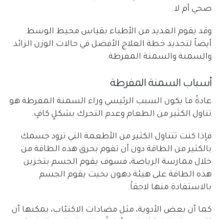
صحي أم لا.
وقد يقوم العديد من الأطباء بقياس محيط الوسط
أيضاً لتحديد خطة العلاج الأفضل في حالات الوزن الزائد
والسمنة والسمنة المفرطة.
أسباب السمنة المفرطة
عادةً ما يكون السبب الرئيسي وراء السمنة المفرطة هو
تناول الكثير من الطعام وعدم التحرك بشكلٍ كافٍ.
فإذا كنت تتناول الكثير من الأطعمة التي تزود جسمك
بالكثير من الطاقة دون أن تقوم بحرق هذه الطاقة من
خلال ممارسة الرياضة، فسوف يقوم الجسم بتخزين
هذه الطاقة على هيئة دهون بحيث يقوم الجسم
بالاستفادة منها لاحقاً.
كما أن بعض الأدوية، مثل مضادات الاكتئاب، يمكنها أن