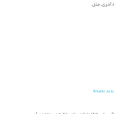
 أخرى، مثل:
جديد بصحة