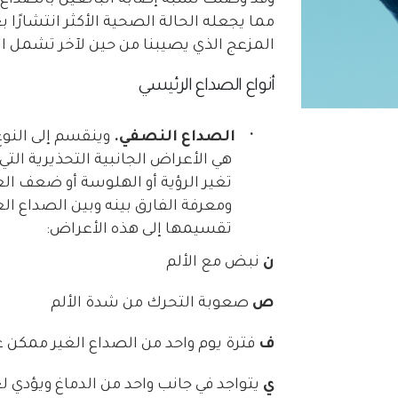
مما يجعله الحالة الصحية الأكثر انتشارًا 
المزعج الذي يصيبنا من حين لآخر تشمل 
أنواع الصداع الرئيسي
·
الصداع النصفي.
وينقسم إلى النوع
هي الأعراض الجانبية التحذيرية ال
تغير الرؤية أو الهلوسة أو ضعف ال
ومعرفة الفارق بينه وبين الصداع ا
تقسيمها إلى هذه الأعراض:
ن
نبض مع الألم
ص
صعوبة التحرك من شدة الألم
ف
فترة يوم واحد من الصداع الغير ممكن ع
ي
يتواجد في جانب واحد من الدماغ ويؤدي ل