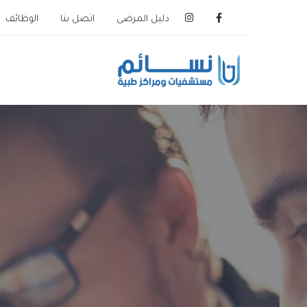
دليل المرضى
اتصل بنا
الوظائف