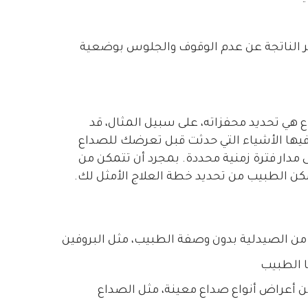
لظهر الناتجة عن عدم الوقوف والجلوس بوضعية
ع هي تحديد محفزاته، على سبيل المثال، قد
يها الأشياء التي حدثت قبل تعرضك للصداع
 مدار فترة زمنية محددة. بمجرد أن تتمكن من
ن الطبيب من تحديد خطة العلاج الأمثل لك.
ن الصيدلية بدون وصفة الطبيب، مثل البروفين
ا الطبيب
من أعراض أنواع صداع معينة، مثل الصداع