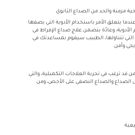
ة مزمنة والحد من الصداع الثانوي
دما يتعلق الأمر باستخدام الأدوية التي يصفها
لأدوية، وعادًة يتضمن علاج صداع الإفراط في
ة التي تتناولها، الطبيب سيقوم بمساعدتك في
جي وآمن.
 قد ترغب في تجربة العلاجات التكميلية، والتي
 الصداع والصداع النصفي على الأخص، ومن
يعية