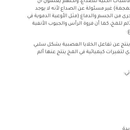
لأسباب الكلية للصداع، ولكنهم يعلمون أن
مجمة) غير مسئولة عن الصداع لأنه لا يوجد
رى من الجسم والدماغ (مثل الأوعية الدموية في
لم للمخ، كما أن فروة الرأس والجيوب الأنفية
.
 ينتج عن تفاعل الخلايا العصبية بشكل سلبي
تغيرات كيميائية في المخ ينتج عنها ألم
ي:
يدة