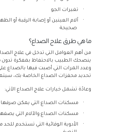
·
تغيرات الجو
·
آلام العينين أو إصابة الرقبة أو ا
صحيحة
ما هي طرق علاج الصداع؟
من أهم العوامل التي تدخل في علاج الصدا
ينصحك الطبيب بالاحتفاظ بمفكرة تدون ف
وعدد المرات التي أصبت فيها بالصداع على
تحديد محفزات الصداع الخاصة بك، سيتمك
وعادًة تشمل خيارات علاج الصداع الآتي:
·
مسكنات الصداع التي يمكن صرفها م
·
مسكنات الصداع والآلام التي يصفه
·
الأدوية الوقائية التي تستخدم للحد 