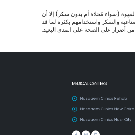
قهوة (سواء مُحلاة أم بدون سكر) إلا أن
لصناعية والسكر واستخدامهم بكثرة لما قد
من أضرار على الصحة على المدى البعيد.
MEDICAL CENTERS
Nasaaem Clinics Rehab
Nasaaem Clinics New Cairo
Nasaaem Clinics Nasr City