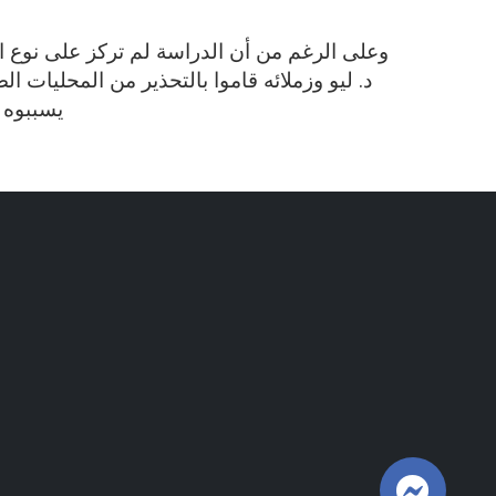
وعلى الرغم من أن الدراسة لم تركز على نوع ال
د. ليو وزملائه قاموا بالتحذير من المحليات ا
يسببوه 